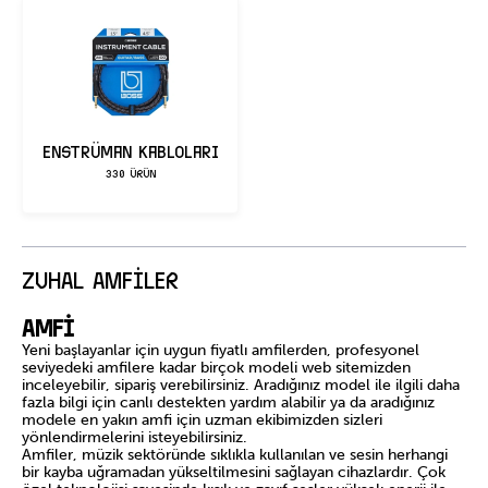
Enstrüman Kabloları
330 ÜRÜN
ZUHAL AMFİLER
Amfi
Yeni başlayanlar için uygun fiyatlı amfilerden, profesyonel
seviyedeki amfilere kadar birçok modeli web sitemizden
inceleyebilir, sipariş verebilirsiniz. Aradığınız model ile ilgili daha
fazla bilgi için canlı destekten yardım alabilir ya da aradığınız
modele en yakın amfi için uzman ekibimizden sizleri
yönlendirmelerini isteyebilirsiniz.
Amfiler, müzik sektöründe sıklıkla kullanılan ve sesin herhangi
bir kayba uğramadan yükseltilmesini sağlayan cihazlardır. Çok