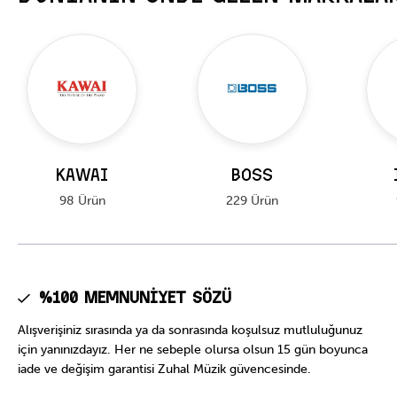
KAWAI
BOSS
98 Ürün
229 Ürün
%100 Memnuniyet Sözü
Alışverişiniz sırasında ya da sonrasında koşulsuz mutluluğunuz
için yanınızdayız. Her ne sebeple olursa olsun 15 gün boyunca
iade ve değişim garantisi Zuhal Müzik güvencesinde.