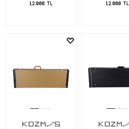
12.000 TL
12.000 TL
SEPETE EKLE
SEPETE EK