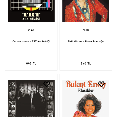
Osman İşmen - TRT Ara Müziği
Zeki Müren – Nazar Boncuğu
840 TL
840 TL