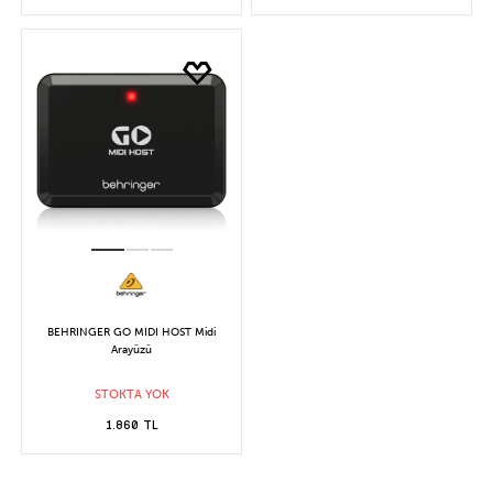
BEHRINGER GO MIDI HOST Midi
Arayüzü
STOKTA YOK
1.860 TL