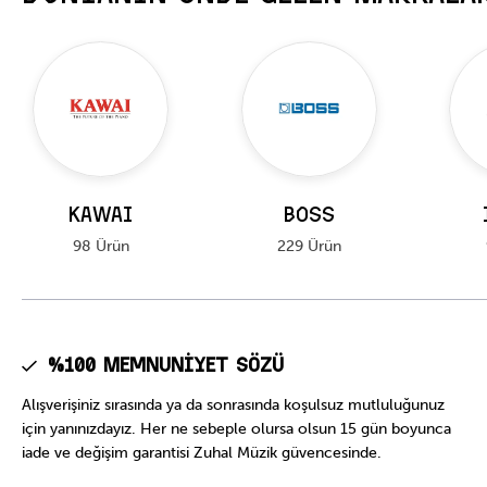
KAWAI
BOSS
98 Ürün
229 Ürün
%100 Memnuniyet Sözü
Alışverişiniz sırasında ya da sonrasında koşulsuz mutluluğunuz
için yanınızdayız. Her ne sebeple olursa olsun 15 gün boyunca
iade ve değişim garantisi Zuhal Müzik güvencesinde.