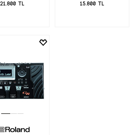
21.800 TL
15.800 TL
EPETE EKLE
SEPETE EKLE