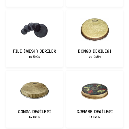
FİLE (MESH) DERİLER
BONGO DERİLERİ
16 ÜRÜN
20 ÜRÜN
CONGA DERİLERİ
DJEMBE DERİLERİ
44 ÜRÜN
17 ÜRÜN