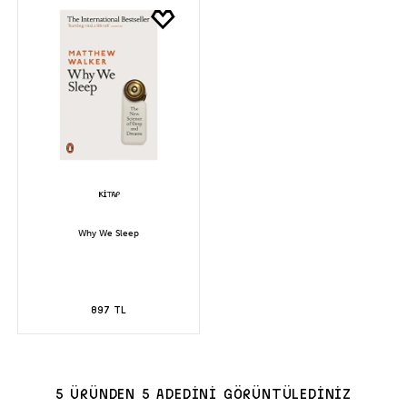
Why We Sleep
897 TL
5 ÜRÜNDEN 5 ADEDİNİ GÖRÜNTÜLEDİNİZ