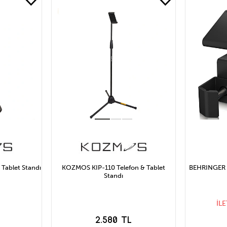
Tablet Standı
KOZMOS KIP-110 Telefon & Tablet
BEHRINGER 
Standı
İL
2.580 TL