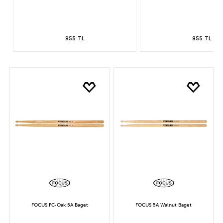
955 TL
955 TL
FOCUS FC-Oak 5A Baget
FOCUS 5A Walnut Baget