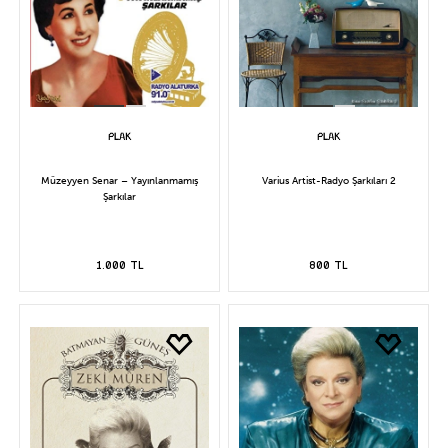
Müzeyyen Senar – Yayınlanmamış
Varius Artist-Radyo Şarkıları 2
Şarkılar
1.000 TL
800 TL