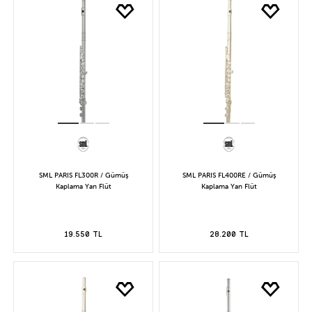
SML PARIS FL300R / Gümüş
SML PARIS FL400RE / Gümüş
Kaplama Yan Flüt
Kaplama Yan Flüt
19.550 TL
28.200 TL