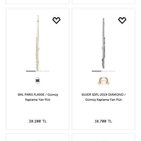
SML PARIS FL400E / Gümüş
SILVER SDFL-2019 DIAMOND /
Kaplama Yan Flüt
Gümüş Kaplama Yan Flüt
28.200 TL
16.700 TL