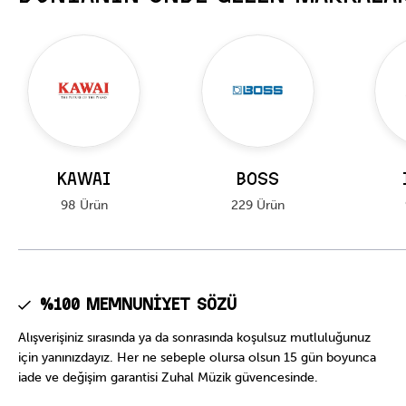
KAWAI
BOSS
98 Ürün
229 Ürün
%100 Memnuniyet Sözü
Alışverişiniz sırasında ya da sonrasında koşulsuz mutluluğunuz
için yanınızdayız. Her ne sebeple olursa olsun 15 gün boyunca
iade ve değişim garantisi Zuhal Müzik güvencesinde.