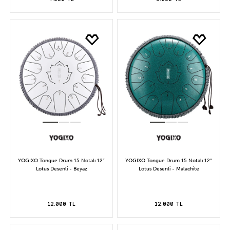
YOGIXO Tongue Drum 15 Notalı 12″
YOGIXO Tongue Drum 15 Notalı 12″
Lotus Desenli - Beyaz
Lotus Desenli - Malachite
12.000 TL
12.000 TL