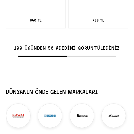
840 TL
720 TL
100 ÜRÜNDEN 50 ADEDİNİ GÖRÜNTÜLEDİNİZ
DÜNYANIN ÖNDE GELEN MARKALARI