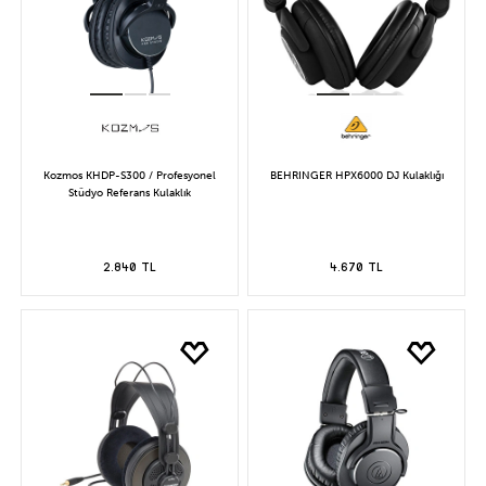
Kozmos KHDP-S300 / Profesyonel
BEHRINGER HPX6000 DJ Kulaklığı
Stüdyo Referans Kulaklık
2.840 TL
4.670 TL