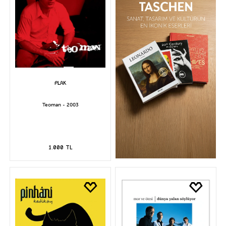
Teoman - 2003
1.000 TL