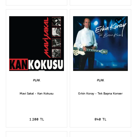
Mavi Sakal - Kan Kokusu
Erkin Koray - Tek Başına Konser
1.200 TL
840 TL