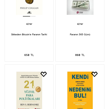
Sikkeden Bitcoin'e Paranın Tarihi
Paranın 365 Günü
650 TL
860 TL