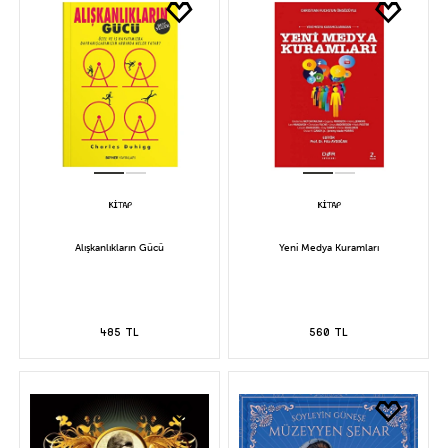
Alışkanlıkların Gücü
Yeni Medya Kuramları
485 TL
560 TL