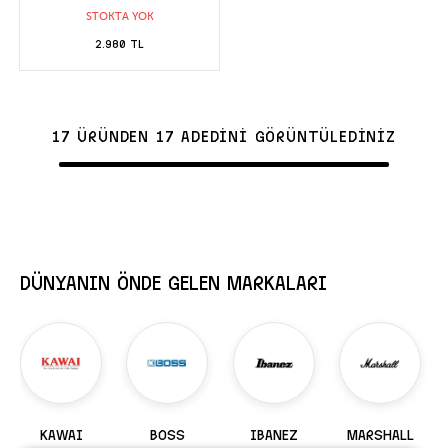
STOKTA YOK
2.980 TL
17 ÜRÜNDEN 17 ADEDİNİ GÖRÜNTÜLEDİNİZ
DÜNYANIN ÖNDE GELEN MARKALARI
KAWAI
BOSS
IBANEZ
MARSHALL