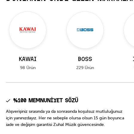
KAWAI
BOSS
98 Ürün
229 Ürün
%100 Memnuniyet Sözü
Alışverişiniz sırasında ya da sonrasında koşulsuz mutluluğunuz
için yanınızdayız. Her ne sebeple olursa olsun 15 gün boyunca
iade ve değişim garantisi Zuhal Müzik güvencesinde.