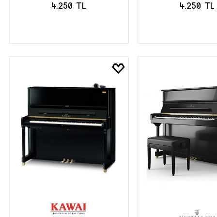
4.250 TL
4.250 TL
SEPETE EKLE
SEPETE EK