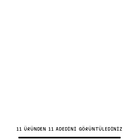
11 ÜRÜNDEN 11 ADEDİNİ GÖRÜNTÜLEDİNİZ