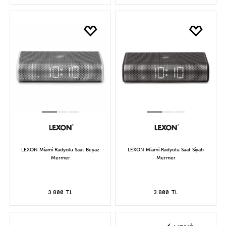
LEXON Miami Radyolu Saat Beyaz
LEXON Miami Radyolu Saat Siyah
Mermer
Mermer
3.800 TL
3.800 TL