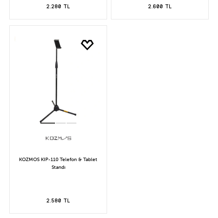
2.280 TL
2.600 TL
KOZMOS KIP-110 Telefon & Tablet
Standı
2.580 TL