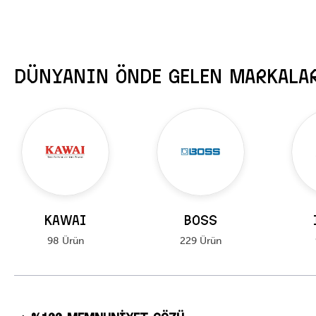
DÜNYANIN ÖNDE GELEN MARKALA
KAWAI
BOSS
98 Ürün
229 Ürün