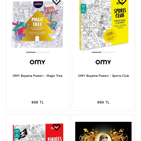
OMY Boyama Posteri - Magic Tree
OMY Boyama Posteri - Sports Club
899 TL
899 TL