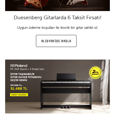
Duesenberg Gitarlarda 6 Taksit Fırsatı!
Uygun ödeme koşulları ile ikonik bir gitar sahibi ol.
ALIŞVERİŞE BAŞLA