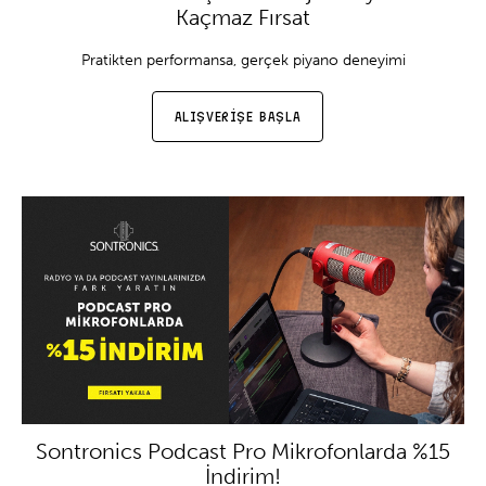
Kaçmaz Fırsat
Pratikten performansa, gerçek piyano deneyimi
ALIŞVERİŞE BAŞLA
Sontronics Podcast Pro Mikrofonlarda %15
İndirim!