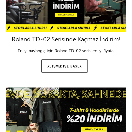
Roland TD-02 Serisinde Kaçmaz İndirim!
En iyi başlangıç için Roland TD-02 serisi en iyi fiyata.
ALIŞVERİŞE BAŞLA