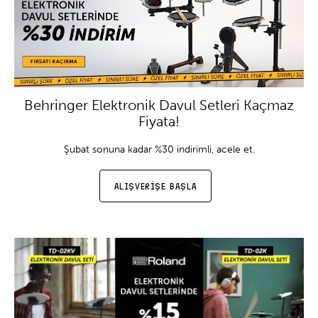
Behringer Elektronik Davul Setleri Kaçmaz
Fiyata!
Şubat sonuna kadar %30 indirimli, acele et.
ALIŞVERİŞE BAŞLA