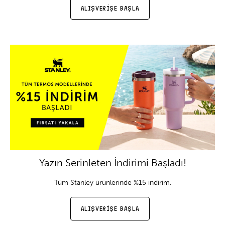
ALIŞVERİŞE BAŞLA
Yazın Serinleten İndirimi Başladı!
Tüm Stanley ürünlerinde %15 indirim.
ALIŞVERİŞE BAŞLA