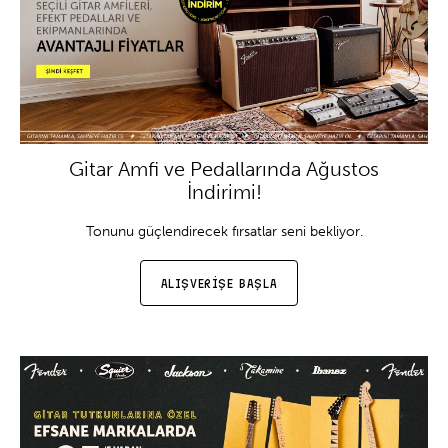
Gitar Amfi ve Pedallarında Ağustos
İndirimi!
Tonunu güçlendirecek fırsatlar seni bekliyor.
ALIŞVERİŞE BAŞLA