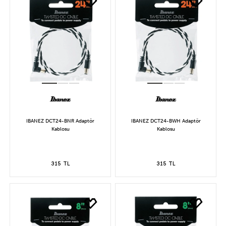
IBANEZ DCT24-BNR Adaptör
IBANEZ DCT24-BWH Adaptör
Kablosu
Kablosu
315 TL
315 TL