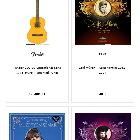
Fender ESC-80 Educational Serisi
Zeki Müren – Saklı Kayıtlar 1952-
3/4 Naturel Renk Klasik Gitar
1984
12.000 TL
600 TL