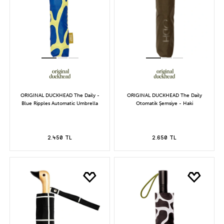
ORIGINAL DUCKHEAD The Daily -
ORIGINAL DUCKHEAD The Daily
Blue Ripples Automatic Umbrella
Otomatik Şemsiye - Haki
2.450 TL
2.650 TL