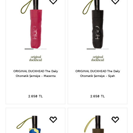
ORIGINAL DUCKHEAD The Daily
ORIGINAL DUCKHEAD The Daily
Otomatik Şemsiye - Macenta
Otomatik Şemsiye - Siyah
2.650 TL
2.650 TL