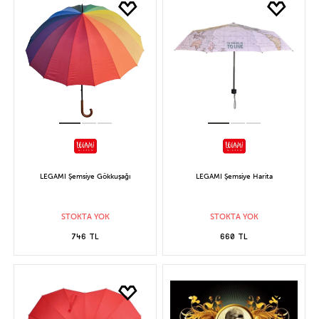
LEGAMI Şemsiye Gökkuşağı
LEGAMI Şemsiye Harita
STOKTA YOK
STOKTA YOK
746 TL
660 TL