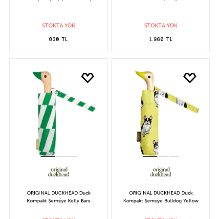
STOKTA YOK
STOKTA YOK
830 TL
1.960 TL
ORIGINAL DUCKHEAD Duck
ORIGINAL DUCKHEAD Duck
Kompakt Şemsiye Kelly Bars
Kompakt Şemsiye Bulldog Yellow