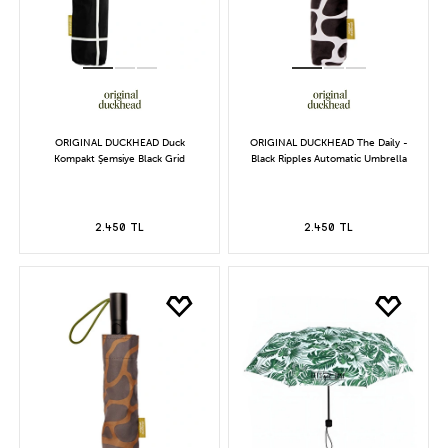
ORIGINAL DUCKHEAD Duck
ORIGINAL DUCKHEAD The Daily -
Kompakt Şemsiye Black Grid
Black Ripples Automatic Umbrella
2.450 TL
2.450 TL