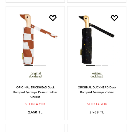
ORIGINAL DUCKHEAD Duck
ORIGINAL DUCKHEAD Duck
Kompakt Şemsiye Peanut Butter
Kompakt Şemsiye Zodiac
Checks
STOKTA YOK
STOKTA YOK
2.450 TL
2.450 TL