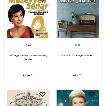
Müzeyyen Senar – Yayınlanmamış
Varius Artist-Radyo Şarkıları 2
Şarkılar
1.000 TL
800 TL