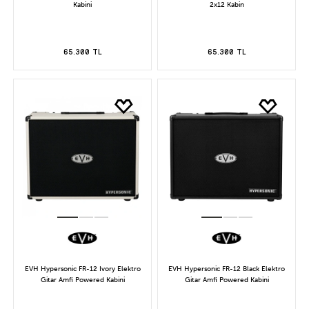
Kabini
2x12 Kabin
65.300 TL
65.300 TL
EVH Hypersonic FR-12 Ivory Elektro
EVH Hypersonic FR-12 Black Elektro
Gitar Amfi Powered Kabini
Gitar Amfi Powered Kabini