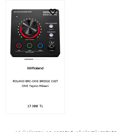
ROLAND BRC-ONE BRIDGE CAST
ONE Yayıncı Mikseri
17.300 TL