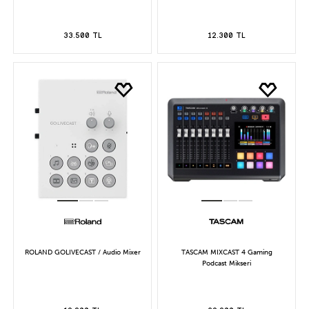
33.500 TL
12.300 TL
ROLAND GOLIVECAST / Audio Mixer
TASCAM MIXCAST 4 Gaming
Podcast Mikseri