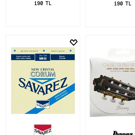
190 TL
190 TL
SEPETE EKLE
SEPETE EK