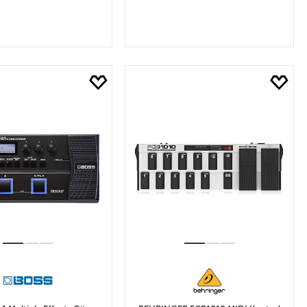
EPETE EKLE
SEPETE EKLE