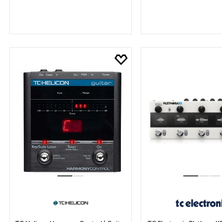
SEPETE EKLE
SEPETE EK