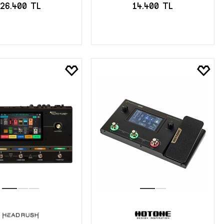
26.400 TL
14.400 TL
EPETE EKLE
SEPETE EKLE