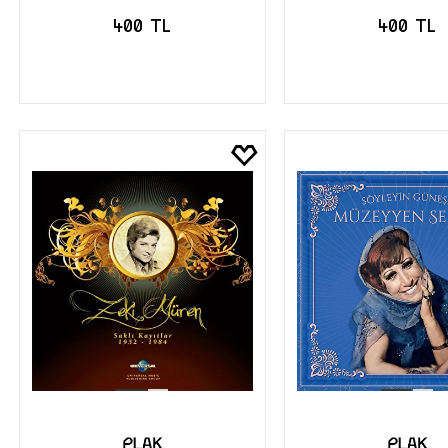
400 TL
400 TL
SEPETE EKLE
SEPETE EK