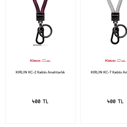
KIRLIN KC-2 Kablo Anahtarlık
KIRLIN KC-7 Kablo An
400 TL
400 TL