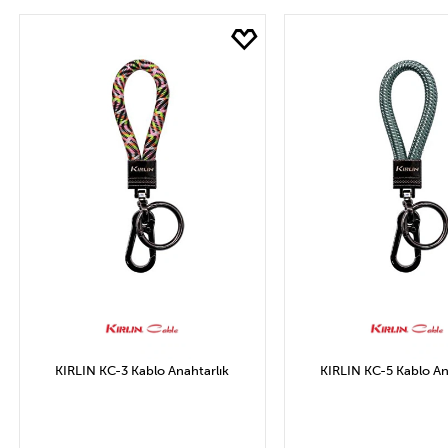
SEPETE EKLE
SEPETE EK
KIRLIN KC-3 Kablo Anahtarlık
KIRLIN KC-5 Kablo An