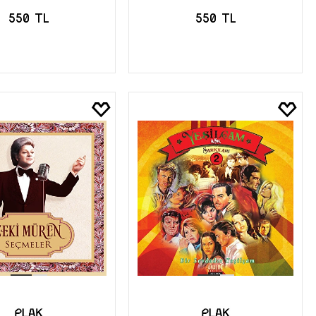
550 TL
550 TL
EPETE EKLE
SEPETE EKLE