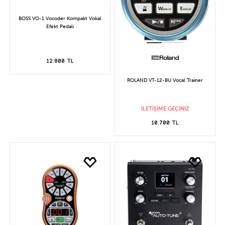
BOSS VO-1 Vocoder Kompakt Vokal
Efekt Pedalı
12.800 TL
ROLAND VT-12-BU Vocal Trainer
İLETİŞİME GEÇİNİZ
10.700 TL