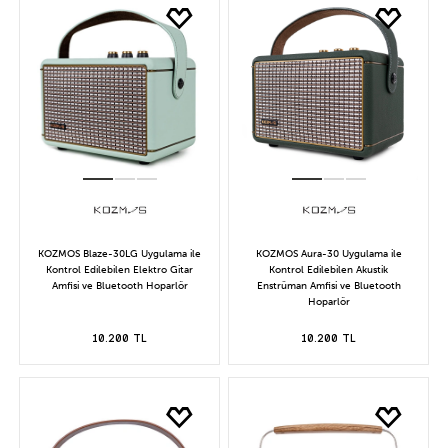
KOZMOS Blaze-30LG Uygulama ile
KOZMOS Aura-30 Uygulama ile
Kontrol Edilebilen Elektro Gitar
Kontrol Edilebilen Akustik
Amfisi ve Bluetooth Hoparlör
Enstrüman Amfisi ve Bluetooth
Hoparlör
10.200 TL
10.200 TL