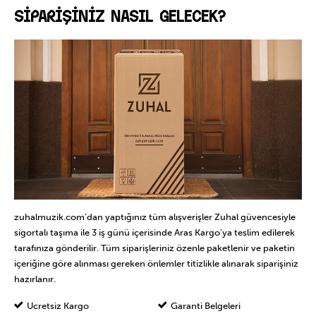
SİPARİŞİNİZ NASIL GELECEK?
zuhalmuzik.com’dan yaptığınız tüm alışverişler Zuhal güvencesiyle
sigortalı taşıma ile 3 iş günü içerisinde Aras Kargo'ya teslim edilerek
tarafınıza gönderilir. Tüm siparişleriniz özenle paketlenir ve paketin
içeriğine göre alınması gereken önlemler titizlikle alınarak siparişiniz
hazırlanır.
Ücretsiz Kargo
Garanti Belgeleri