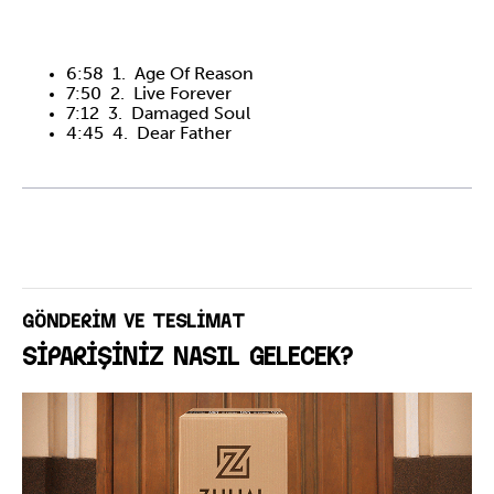
6:58 1. Age Of Reason
7:50 2. Live Forever
7:12 3. Damaged Soul
4:45 4. Dear Father
GÖNDERİM VE TESLİMAT
SİPARİŞİNİZ NASIL GELECEK?