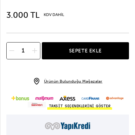
3.000 TL
KDV DAHİL
SEPETE EKLE
Ürünün Bulunduğu Mağazalar
TAKSİT SEÇENEKLERİNİ GÖSTER