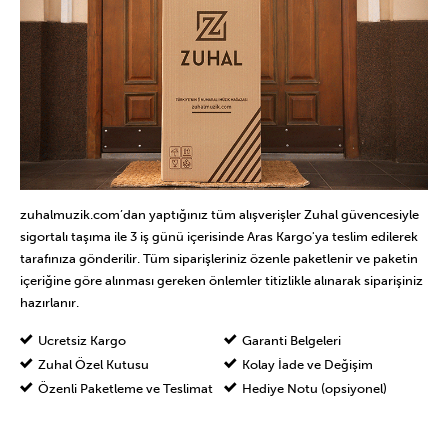
zuhalmuzik.com’dan yaptığınız tüm alışverişler Zuhal güvencesiyle
sigortalı taşıma ile 3 iş günü içerisinde Aras Kargo'ya teslim edilerek
tarafınıza gönderilir. Tüm siparişleriniz özenle paketlenir ve paketin
içeriğine göre alınması gereken önlemler titizlikle alınarak siparişiniz
hazırlanır.
Ücretsiz Kargo
Garanti Belgeleri
Zuhal Özel Kutusu
Kolay İade ve Değişim
Özenli Paketleme ve Teslimat
Hediye Notu (opsiyonel)