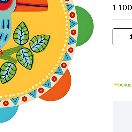
1.100