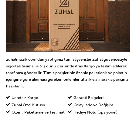
zuhalmuzik.com’dan yaptığınız tüm alışverişler Zuhal güvencesiyle
sigortalı taşıma ile 3 iş günü içerisinde Aras Kargo'ya teslim edilerek
tarafınıza gönderilir. Tüm siparişleriniz özenle paketlenir ve paketin
içeriğine göre alınması gereken önlemler titizlikle alınarak siparişiniz
hazırlanır.
Ücretsiz Kargo
Garanti Belgeleri
Zuhal Özel Kutusu
Kolay İade ve Değişim
Özenli Paketleme ve Teslimat
Hediye Notu (opsiyonel)