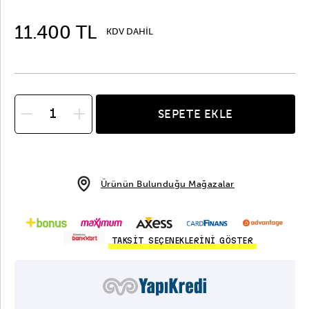
11.400 TL
KDV DAHİL
SEPETE EKLE
Ürünün Bulunduğu Mağazalar
TAKSİT SEÇENEKLERİNİ GÖSTER