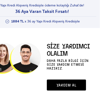
Yapı Kredi Alışveriş Kredisiyle ödeme kolaylığı Zuhal'de!
36 Aya Varan Taksit Fırsatı!
1884 TL
x 36 ay Yapı Kredi Alışveriş Kredisiyle
SİZE YARDIMCI
OLALIM
DAHA FAZLA BİLGİ İÇİN
SİZE YARDIM ETMEYE
HAZIRIZ.
YARDIM AL