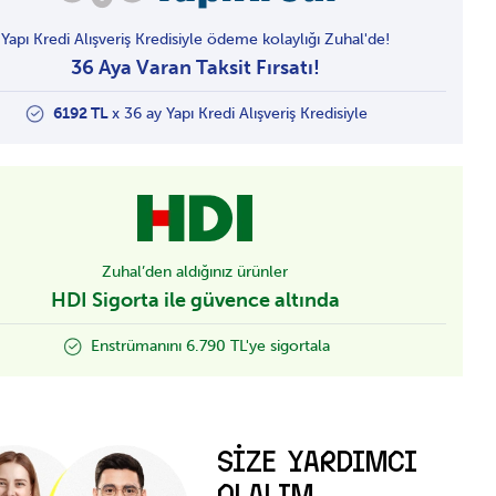
Yapı Kredi Alışveriş Kredisiyle ödeme kolaylığı Zuhal'de!
36 Aya Varan Taksit Fırsatı!
6192 TL
x 36 ay Yapı Kredi Alışveriş Kredisiyle
Zuhal’den aldığınız ürünler
HDI Sigorta ile güvence altında
Enstrümanını 6.790 TL'ye sigortala
SİZE YARDIMCI
OLALIM