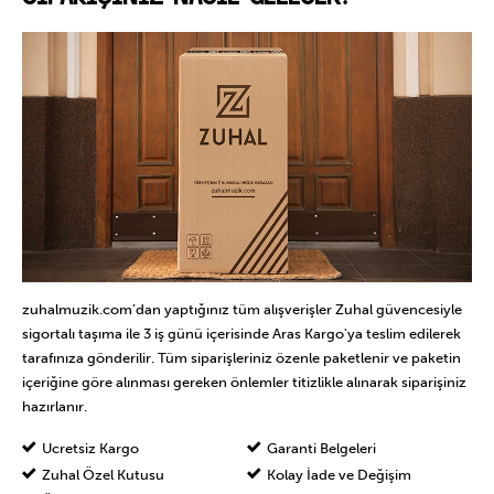
zuhalmuzik.com’dan yaptığınız tüm alışverişler Zuhal güvencesiyle
sigortalı taşıma ile 3 iş günü içerisinde Aras Kargo'ya teslim edilerek
tarafınıza gönderilir. Tüm siparişleriniz özenle paketlenir ve paketin
içeriğine göre alınması gereken önlemler titizlikle alınarak siparişiniz
hazırlanır.
Ücretsiz Kargo
Garanti Belgeleri
Zuhal Özel Kutusu
Kolay İade ve Değişim