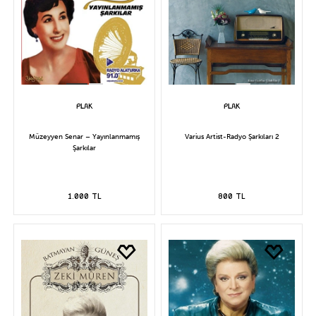
Müzeyyen Senar – Yayınlanmamış
Varius Artist-Radyo Şarkıları 2
Şarkılar
1.000 TL
800 TL